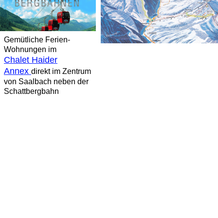
Gemütliche Ferien-
Wohnungen im
Chalet Haider
Annex
direkt im Zentrum
von Saalbach neben der
Schattbergbahn