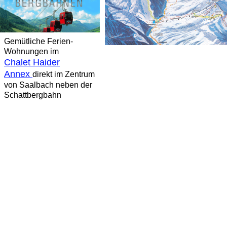
Gemütliche Ferien-
Wohnungen im
Chalet Haider
Annex
direkt im Zentrum
von Saalbach neben der
Schattbergbahn