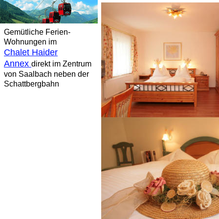
Gemütliche Ferien-
Wohnungen im
Chalet Haider
Annex
direkt im Zentrum
von Saalbach neben der
Schattbergbahn