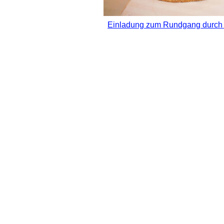
Einladung zum Rundgang durch 