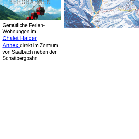
Gemütliche Ferien-
Wohnungen im
Chalet Haider
Annex
direkt im Zentrum
von Saalbach neben der
Schattbergbahn