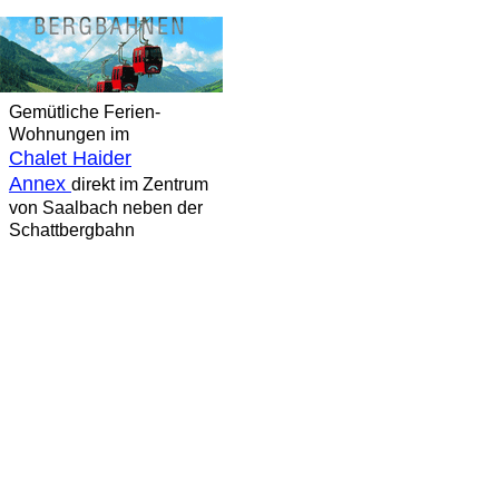
Gemütliche Ferien-
Wohnungen im
Chalet Haider
Annex
direkt im Zentrum
von Saalbach neben der
Schattbergbahn