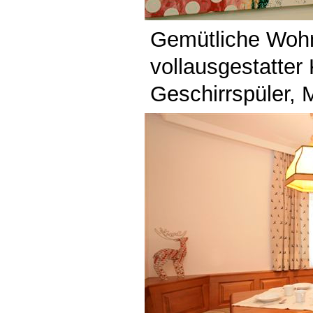
Gemütliche Woh
vollausgestatter
Geschirrspüler, 