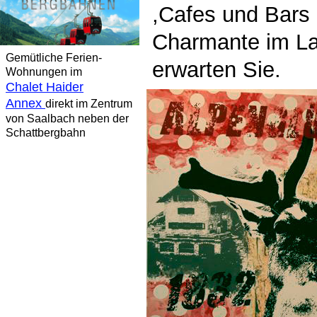
,Cafes und Bars 
Charmante im La
Gemütliche Ferien-
erwarten Sie.
Wohnungen im
Chalet Haider
Annex
direkt im Zentrum
von Saalbach neben der
Schattbergbahn